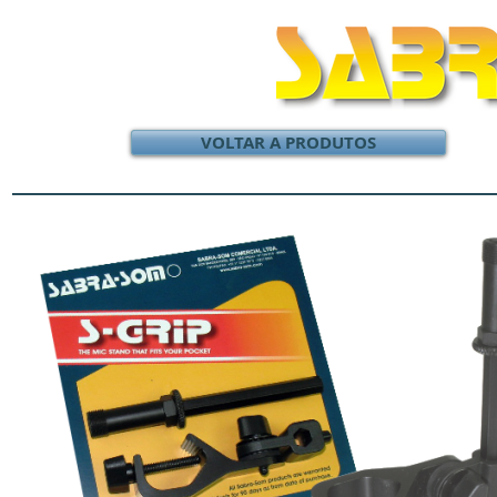
VOLTAR A PRODUTOS