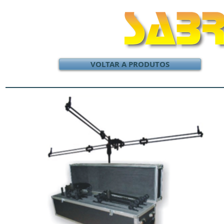
VOLTAR A PRODUTOS