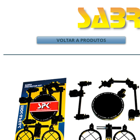
VOLTAR A PRODUTOS