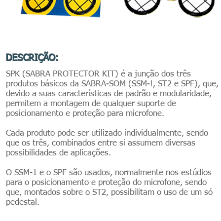
DESCRIÇÃO:
SPK (SABRA PROTECTOR KIT) é a junção dos três
produtos básicos da SABRA-SOM (SSM-!, ST2 e SPF), que,
devido a suas características de padrão e modularidade,
permitem a montagem de qualquer suporte de
posicionamento e proteção para microfone.
Cada produto pode ser utilizado individualmente, sendo
que os três, combinados entre si assumem diversas
possibilidades de aplicações.
O SSM-1 e o SPF são usados, normalmente nos estúdios
para o posicionamento e proteção do microfone, sendo
que, montados sobre o ST2, possibilitam o uso de um só
pedestal.