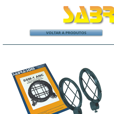
VOLTAR A PRODUTOS