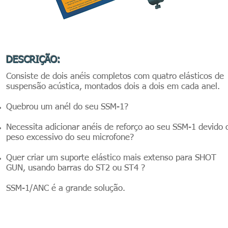
DESCRIÇÃO:
Consiste de dois anéis completos com quatro elásticos de
suspensão acústica, montados dois a dois em cada anel.
Quebrou um anél do seu SSM-1?
Necessita adicionar anéis de reforço ao seu SSM-1 devido 
peso excessivo do seu microfone?
Quer criar um suporte elástico mais extenso para SHOT
GUN, usando barras do ST2 ou ST4 ?
SSM-1/ANC é a grande solução.