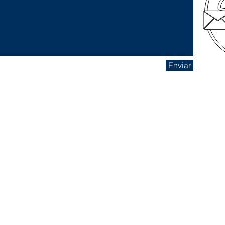
Enviar