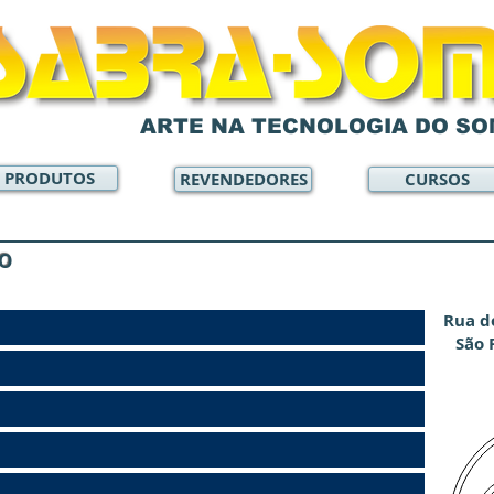
ARTE NA TECNOLOGIA DO SO
PRODUTOS
REVENDEDORES
CURSOS
CO
Rua d
São 