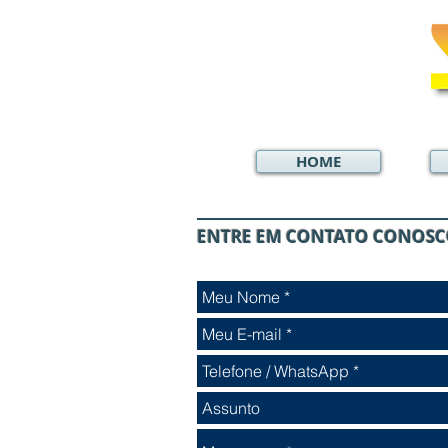
HOME
ENTRE EM CONTATO CONOS